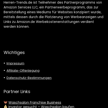
Herren-Trends.de ist Teilnehmer des Partnerprogramms von
Amazon Services LLC, ein Partnerwerbeprogramm, das zur
Bereitstellung eines Mediums für Websites konzipiert wurde,
mittels dessen durch die Platzierung von Werbeanzeigen und
Links zu Amazon.de Werbekostenerstattungen verdient
werden können.
Wichtiges
Impressum
Affiliate-Offenlegung
Datenschutz-Bestimmungen
Partner Links
Waschsalon Franchise Business
Investor gesucht – Waschsalon kaufen