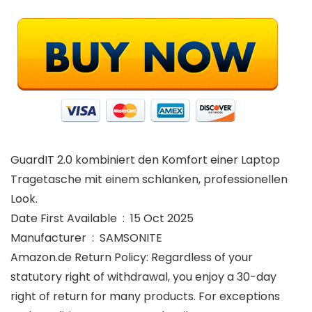
GuardIT 2.0 kombiniert den Komfort einer Laptop
Tragetasche mit einem schlanken, professionellen
Look.
Date First Available ‏ : ‎ 15 Oct 2025
Manufacturer ‏ : ‎ SAMSONITE
Amazon.de Return Policy: Regardless of your
statutory right of withdrawal, you enjoy a 30-day
right of return for many products. For exceptions