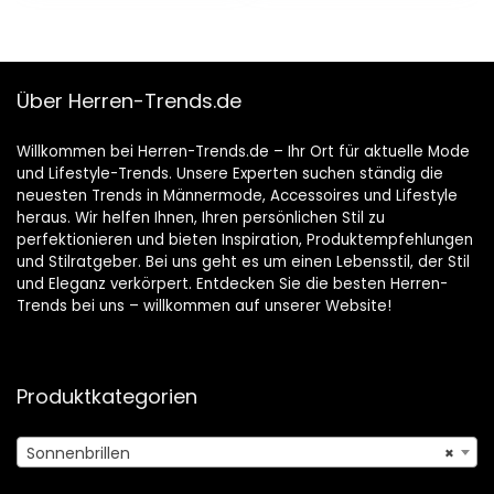
Männer
Sonnenbrillen
8177S
Über Herren-Trends.de
Willkommen bei Herren-Trends.de – Ihr Ort für aktuelle Mode
und Lifestyle-Trends. Unsere Experten suchen ständig die
neuesten Trends in Männermode, Accessoires und Lifestyle
heraus. Wir helfen Ihnen, Ihren persönlichen Stil zu
perfektionieren und bieten Inspiration, Produktempfehlungen
und Stilratgeber. Bei uns geht es um einen Lebensstil, der Stil
und Eleganz verkörpert. Entdecken Sie die besten Herren-
Trends bei uns – willkommen auf unserer Website!
Produktkategorien
Sonnenbrillen
×