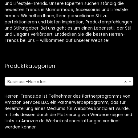
und Lifestyle-Trends. Unsere Experten suchen ständig die
neuesten Trends in Männermode, Accessoires und Lifestyle
heraus. Wir helfen Ihnen, Ihren persönlichen Stil zu
perfektionieren und bieten Inspiration, Produktempfehlungen
und Stilratgeber. Bei uns geht es um einen Lebensstil, der Stil
und Eleganz verkörpert. Entdecken Sie die besten Herren-
Trends bei uns – willkommen auf unserer Website!
Produktkategorien
Business-Hemden
×
Herren-Trends.de ist Teilnehmer des Partnerprogramms von
Amazon Services LLC, ein Partnerwerbeprogramm, das zur
Bereitstellung eines Mediums für Websites konzipiert wurde,
mittels dessen durch die Platzierung von Werbeanzeigen und
Links zu Amazon.de Werbekostenerstattungen verdient
werden können.