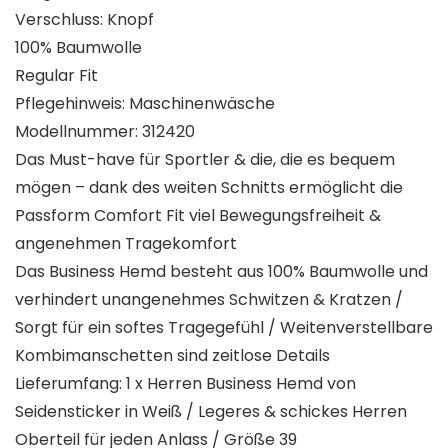
Verschluss: Knopf
100% Baumwolle
Regular Fit
Pflegehinweis: Maschinenwäsche
Modellnummer: 312420
Das Must-have für Sportler & die, die es bequem
mögen – dank des weiten Schnitts ermöglicht die
Passform Comfort Fit viel Bewegungsfreiheit &
angenehmen Tragekomfort
Das Business Hemd besteht aus 100% Baumwolle und
verhindert unangenehmes Schwitzen & Kratzen /
Sorgt für ein softes Tragegefühl / Weitenverstellbare
Kombimanschetten sind zeitlose Details
Lieferumfang: 1 x Herren Business Hemd von
Seidensticker in Weiß / Legeres & schickes Herren
Oberteil für jeden Anlass / Größe 39