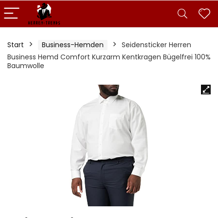
Start
Business-Hemden
Seidensticker Herren
Business Hemd Comfort Kurzarm Kentkragen Bügelfrei 100%
Baumwolle