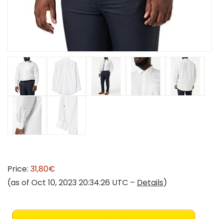
Price:
31,80€
(as of Oct 10, 2023 20:34:26 UTC –
Details
)