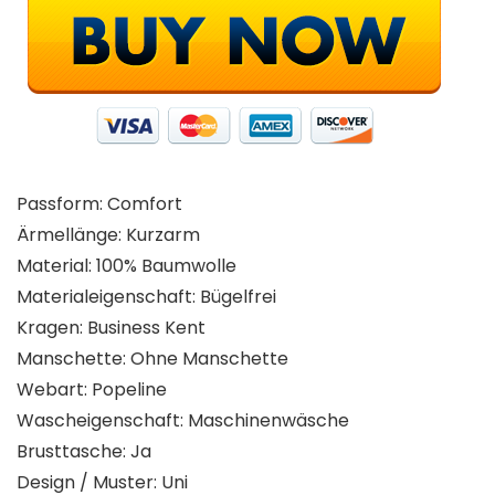
Passform: Comfort
Ärmellänge: Kurzarm
Material: 100% Baumwolle
Materialeigenschaft: Bügelfrei
Kragen: Business Kent
Manschette: Ohne Manschette
Webart: Popeline
Wascheigenschaft: Maschinenwäsche
Brusttasche: Ja
Design / Muster: Uni