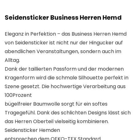
Seidensticker Business Herren Hemd
Eleganz in Perfektion – das Business Herren Hemd
von Seidensticker ist nicht nur der Hingucker auf
abendlichen Veranstaltungen, sondern auch im
Alltag.
Dank der taillierten Passform und der modernen
Kragenform wird die schmale Silhouette perfekt in
Szene gesetzt. Die hochwertige Verarbeitung aus
100Prozent
bügelfreier Baumwolle sorgt für ein softes
Tragegefühl. Dank des schlichten Designs lässt sich
das Herren Oberteil vielseitig kombinieren.
Seidensticker Hemden
entsprechen dem OEKO-TEX Standard