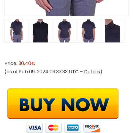
Price:
30,40€
(as of Feb 09, 2024 03:33:33 UTC –
Details
)