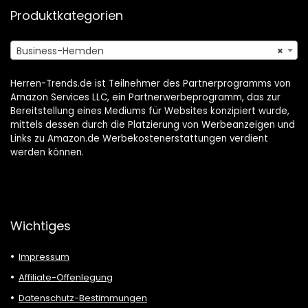
Produktkategorien
Business-Hemden
×
Herren-Trends.de ist Teilnehmer des Partnerprogramms von
Amazon Services LLC, ein Partnerwerbeprogramm, das zur
Bereitstellung eines Mediums für Websites konzipiert wurde,
mittels dessen durch die Platzierung von Werbeanzeigen und
Links zu Amazon.de Werbekostenerstattungen verdient
werden können.
Wichtiges
Impressum
Affiliate-Offenlegung
Datenschutz-Bestimmungen