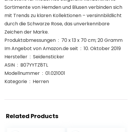
Sortimente von Hemden und Blusen verbinden sich
mit Trends zu klaren Kollektionen – versinnbildlicht
durch die Schwarze Rose, das unverkennbare
Zeichen der Marke.
Produktabmessungen ‏ : ‎ 70 x 13 x 70 cm; 20 Gramm
Im Angebot von Amazon.de seit ‏ : ‎ 10. Oktober 2019
Hersteller ‏ : ‎ Seidensticker
ASIN ‏ : ‎ B07YYTZ8TL
Modellnummer ‏ : ‎ 01.021001
Kategorie ‏ : ‎ Herren
Related Products