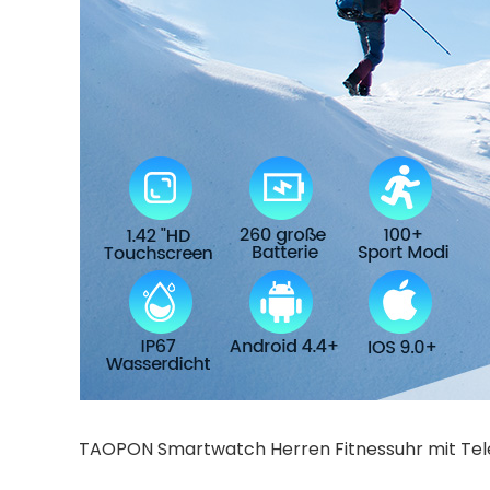
TAOPON Smartwatch Herren Fitnessuhr mit Tel