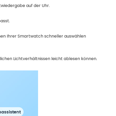
wiedergabe auf der Uhr.
asst.
nen Ihrer Smartwatch schneller auswählen
edlichen Lichtverhältnissen leicht ablesen können.