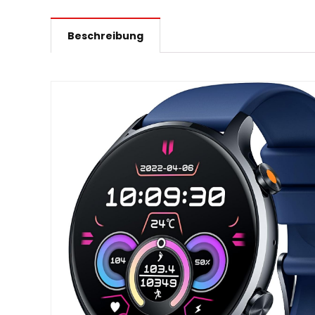
Beschreibung