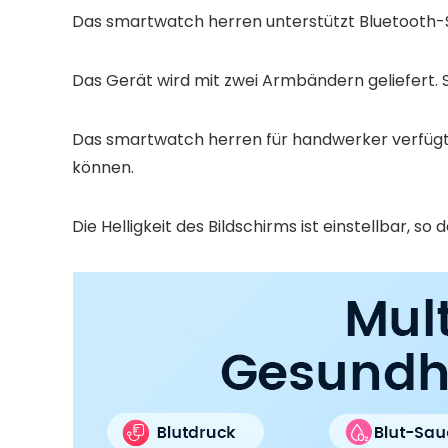
Das smartwatch herren unterstützt Bluetooth-
Das Gerät wird mit zwei Armbändern geliefert. S
Das smartwatch herren für handwerker verfügt 
können.
Die Helligkeit des Bildschirms ist einstellbar, s