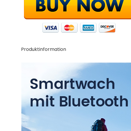
Produktinformation