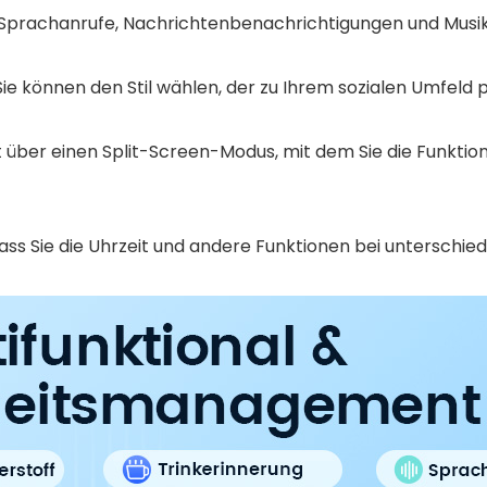
Sprachanrufe, Nachrichtenbenachrichtigungen und Musik
ie können den Stil wählen, der zu Ihrem sozialen Umfeld p
über einen Split-Screen-Modus, mit dem Sie die Funktio
o dass Sie die Uhrzeit und andere Funktionen bei unterschi