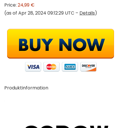
Price:
24,99 €
(as of Apr 28, 2024 09:12:29 UTC –
Details
)
Produktinformation