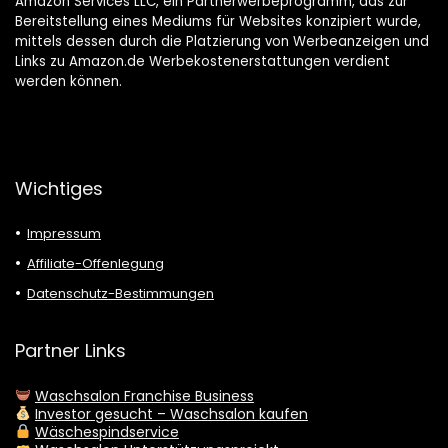
Amazon Services LLC, ein Partnerwerbeprogramm, das zur
Bereitstellung eines Mediums für Websites konzipiert wurde,
mittels dessen durch die Platzierung von Werbeanzeigen und
Links zu Amazon.de Werbekostenerstattungen verdient
werden können.
Wichtiges
Impressum
Affiliate-Offenlegung
Datenschutz-Bestimmungen
Partner Links
Waschsalon Franchise Business
Investor gesucht – Waschsalon kaufen
Wäschespindservice