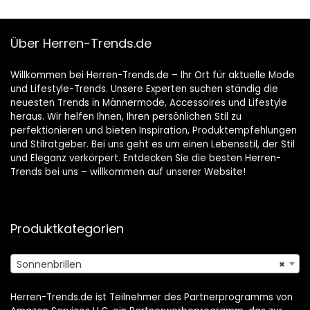
Über Herren-Trends.de
Willkommen bei Herren-Trends.de – Ihr Ort für aktuelle Mode
und Lifestyle-Trends. Unsere Experten suchen ständig die
neuesten Trends in Männermode, Accessoires und Lifestyle
heraus. Wir helfen Ihnen, Ihren persönlichen Stil zu
perfektionieren und bieten Inspiration, Produktempfehlungen
und Stilratgeber. Bei uns geht es um einen Lebensstil, der Stil
und Eleganz verkörpert. Entdecken Sie die besten Herren-
Trends bei uns – willkommen auf unserer Website!
Produktkategorien
Sonnenbrillen
×
Herren-Trends.de ist Teilnehmer des Partnerprogramms von