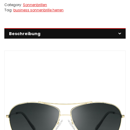
Category:
Sonnenbrillen
Tag:
business sonnenbrille herren
Beschreibung