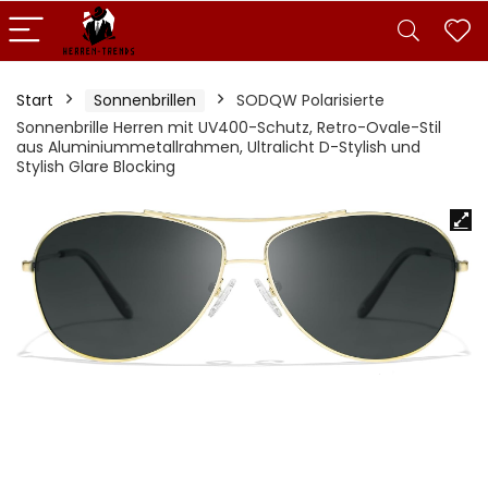
Start
Sonnenbrillen
SODQW Polarisierte
Sonnenbrille Herren mit UV400-Schutz, Retro-Ovale-Stil
aus Aluminiummetallrahmen, Ultralicht D-Stylish und
Stylish Glare Blocking