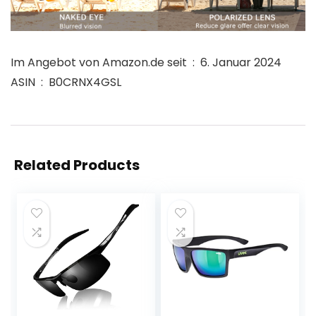
Im Angebot von Amazon.de seit ‏ : ‎ 6. Januar 2024
ASIN ‏ : ‎ B0CRNX4GSL
Related Products