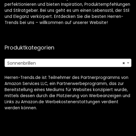
perfektionieren und bieten Inspiration, Produktempfehlungen
und Stilratgeber. Bei uns geht es um einen Lebensstil, der Stil
und Eleganz verkörpert. Entdecken Sie die besten Herren-
Trends bei uns – willkommen auf unserer Website!
Produktkategorien
Sonnenbrillen
×
Herren-Trends.de ist Teilnehmer des Partnerprogramms von
Amazon Services LLC, ein Partnerwerbeprogramm, das zur
Bereitstellung eines Mediums für Websites konzipiert wurde,
mittels dessen durch die Platzierung von Werbeanzeigen und
Links zu Amazon.de Werbekostenerstattungen verdient
werden können.