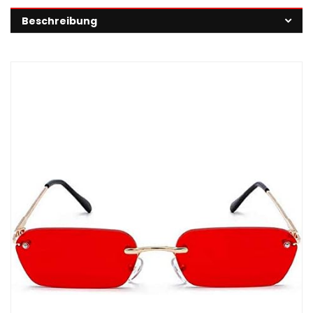
Beschreibung