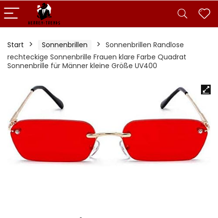
Start
Sonnenbrillen
Sonnenbrillen Randlose
rechteckige Sonnenbrille Frauen klare Farbe Quadrat
Sonnenbrille für Männer kleine Größe UV400