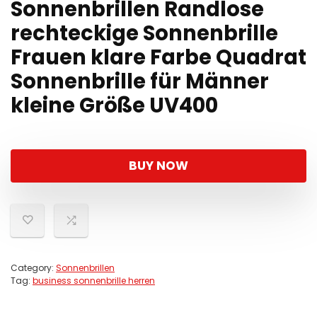
Sonnenbrillen Randlose
rechteckige Sonnenbrille
Frauen klare Farbe Quadrat
Sonnenbrille für Männer
kleine Größe UV400
BUY NOW
Category:
Sonnenbrillen
Tag:
business sonnenbrille herren