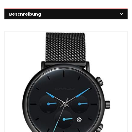
Beschreibung