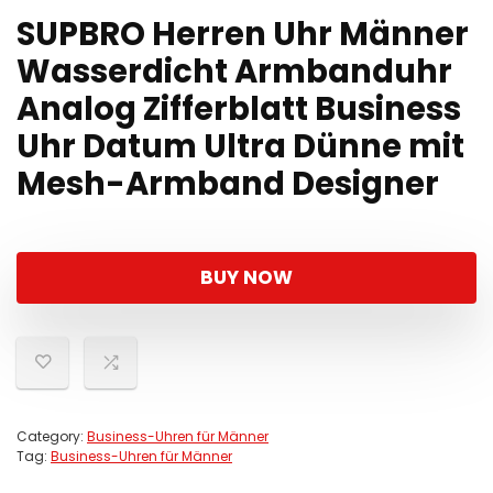
SUPBRO Herren Uhr Männer
Wasserdicht Armbanduhr
Analog Zifferblatt Business
Uhr Datum Ultra Dünne mit
Mesh-Armband Designer
BUY NOW
Category:
Business-Uhren für Männer
Tag:
Business-Uhren für Männer