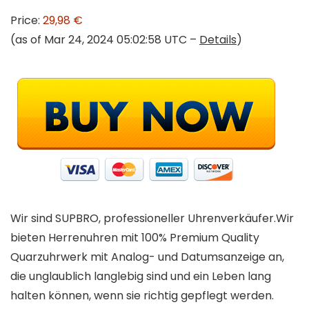
Price:
29,98 €
(as of Mar 24, 2024 05:02:58 UTC –
Details
)
Wir sind SUPBRO, professioneller Uhrenverkäufer.Wir
bieten Herrenuhren mit 100% Premium Quality
Quarzuhrwerk mit Analog- und Datumsanzeige an,
die unglaublich langlebig sind und ein Leben lang
halten können, wenn sie richtig gepflegt werden.