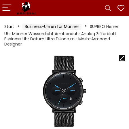
Start
Business-Uhren für Männer
SUPBRO Herren
Uhr Männer Wasserdicht Armbanduhr Analog Zifferblatt
Business Uhr Datum Ultra Dünne mit Mesh-Armband
Designer