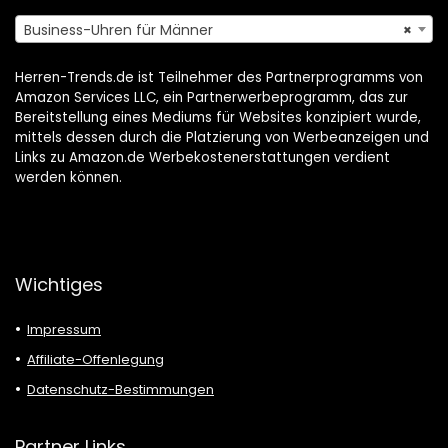
Business-Uhren für Männer
×
Herren-Trends.de ist Teilnehmer des Partnerprogramms von
Amazon Services LLC, ein Partnerwerbeprogramm, das zur
Bereitstellung eines Mediums für Websites konzipiert wurde,
mittels dessen durch die Platzierung von Werbeanzeigen und
Links zu Amazon.de Werbekostenerstattungen verdient
werden können.
Wichtiges
Impressum
Affiliate-Offenlegung
Datenschutz-Bestimmungen
Partner Links