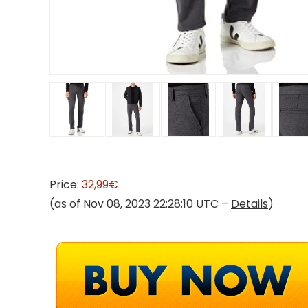
Price:
32,99€
(as of Nov 08, 2023 22:28:10 UTC –
Details
)