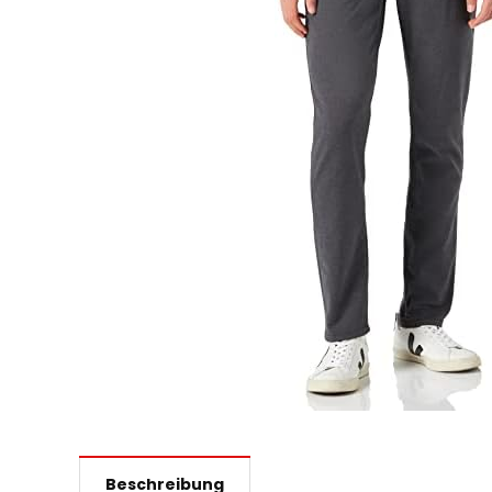
Beschreibung