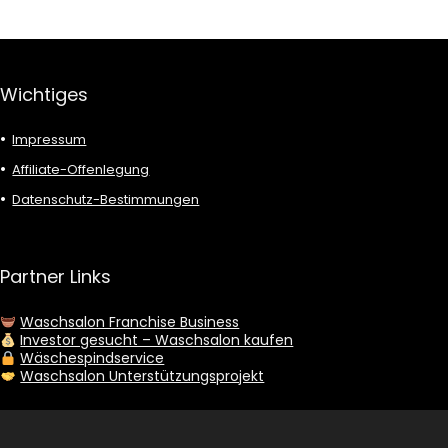
Wichtiges
Impressum
Affiliate-Offenlegung
Datenschutz-Bestimmungen
Partner Links
Waschsalon Franchise Business
Investor gesucht – Waschsalon kaufen
Wäschespindservice
Waschsalon Unterstützungsprojekt