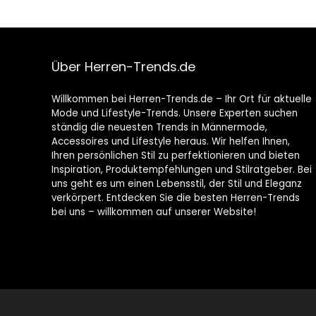
Über Herren-Trends.de
Willkommen bei Herren-Trends.de – Ihr Ort für aktuelle
Mode und Lifestyle-Trends. Unsere Experten suchen
ständig die neuesten Trends in Männermode,
Accessoires und Lifestyle heraus. Wir helfen Ihnen,
Ihren persönlichen Stil zu perfektionieren und bieten
Inspiration, Produktempfehlungen und Stilratgeber. Bei
uns geht es um einen Lebensstil, der Stil und Eleganz
verkörpert. Entdecken Sie die besten Herren-Trends
bei uns – willkommen auf unserer Website!