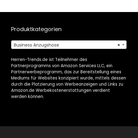
Produktkategorien
Business Anzugshose
×
Herren-Trends.de ist Teilnehmer des
Partnerprogramms von Amazon Services LLC, ein
Partnerwerbeprogramm, das zur Bereitstellung eines
Mediums für Websites konzipiert wurde, mittels dessen
durch die Platzierung von Werbeanzeigen und Links zu
Amazon.de Werbekostenerstattungen verdient
werden können.