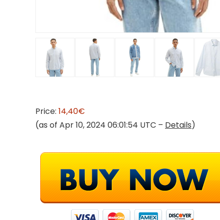
Price:
14,40€
(as of Apr 10, 2024 06:01:54 UTC –
Details
)