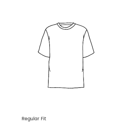
Regular Fit