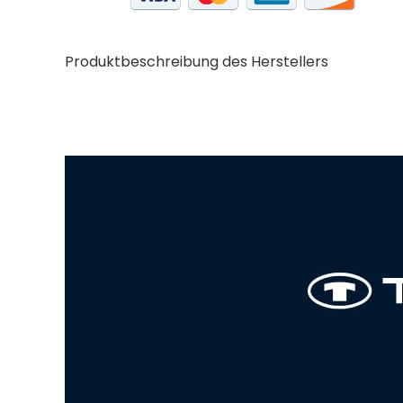
Produktbeschreibung des Herstellers