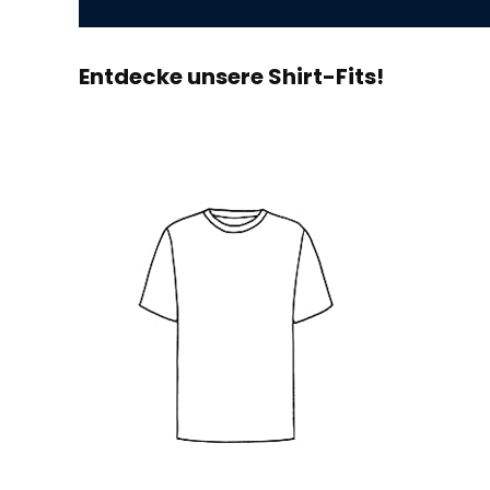
Entdecke unsere Shirt-Fits!