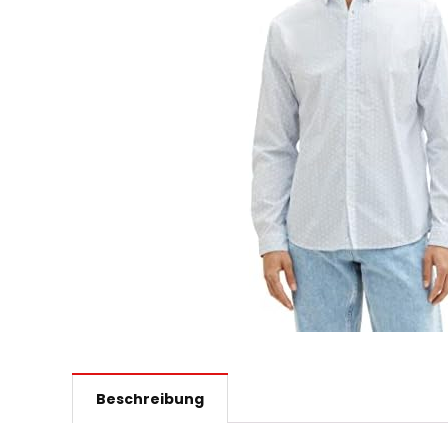
Beschreibung