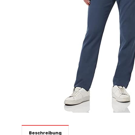
Beschreibung