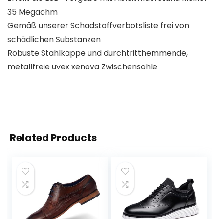
35 Megaohm
Gemäß unserer Schadstoffverbotsliste frei von
schädlichen Substanzen
Robuste Stahlkappe und durchtritthemmende,
metallfreie uvex xenova Zwischensohle
Related Products