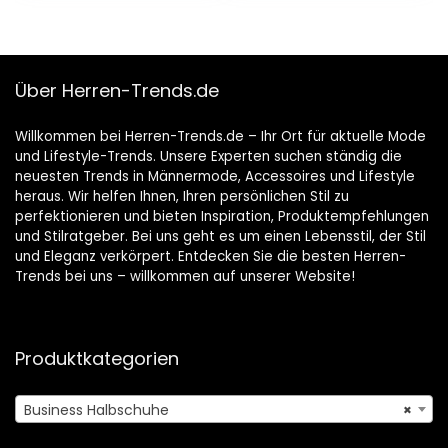
Über Herren-Trends.de
Willkommen bei Herren-Trends.de – Ihr Ort für aktuelle Mode
und Lifestyle-Trends. Unsere Experten suchen ständig die
neuesten Trends in Männermode, Accessoires und Lifestyle
heraus. Wir helfen Ihnen, Ihren persönlichen Stil zu
perfektionieren und bieten Inspiration, Produktempfehlungen
und Stilratgeber. Bei uns geht es um einen Lebensstil, der Stil
und Eleganz verkörpert. Entdecken Sie die besten Herren-
Trends bei uns – willkommen auf unserer Website!
Produktkategorien
Business Halbschuhe
×