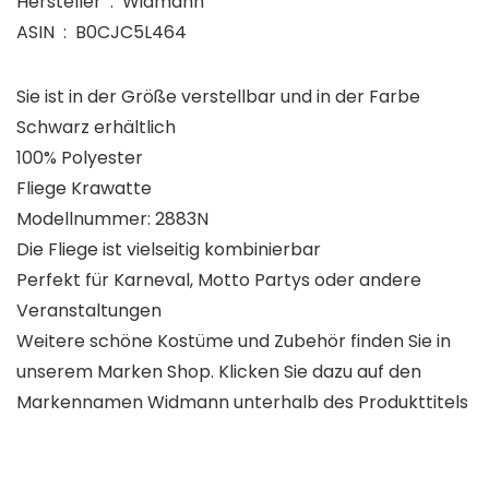
Hersteller ‏ : ‎ Widmann
ASIN ‏ : ‎ B0CJC5L464
Sie ist in der Größe verstellbar und in der Farbe
Schwarz erhältlich
100% Polyester
Fliege Krawatte
Modellnummer: 2883N
Die Fliege ist vielseitig kombinierbar
Perfekt für Karneval, Motto Partys oder andere
Veranstaltungen
Weitere schöne Kostüme und Zubehör finden Sie in
unserem Marken Shop. Klicken Sie dazu auf den
Markennamen Widmann unterhalb des Produkttitels