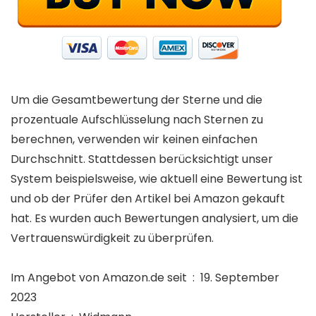
Um die Gesamtbewertung der Sterne und die
prozentuale Aufschlüsselung nach Sternen zu
berechnen, verwenden wir keinen einfachen
Durchschnitt. Stattdessen berücksichtigt unser
System beispielsweise, wie aktuell eine Bewertung ist
und ob der Prüfer den Artikel bei Amazon gekauft
hat. Es wurden auch Bewertungen analysiert, um die
Vertrauenswürdigkeit zu überprüfen.
Im Angebot von Amazon.de seit ‏ : ‎ 19. September
2023