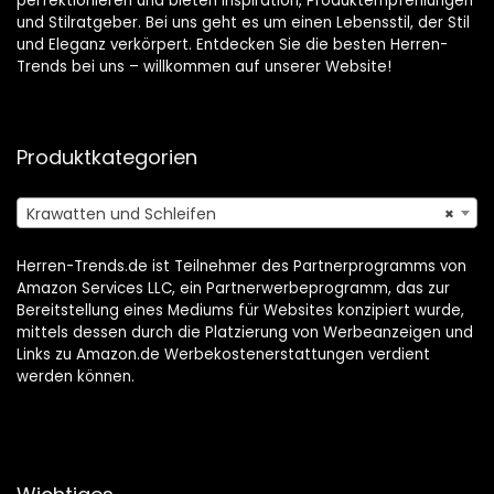
perfektionieren und bieten Inspiration, Produktempfehlungen
und Stilratgeber. Bei uns geht es um einen Lebensstil, der Stil
und Eleganz verkörpert. Entdecken Sie die besten Herren-
Trends bei uns – willkommen auf unserer Website!
Produktkategorien
Krawatten und Schleifen
×
Herren-Trends.de ist Teilnehmer des Partnerprogramms von
Amazon Services LLC, ein Partnerwerbeprogramm, das zur
Bereitstellung eines Mediums für Websites konzipiert wurde,
mittels dessen durch die Platzierung von Werbeanzeigen und
Links zu Amazon.de Werbekostenerstattungen verdient
werden können.