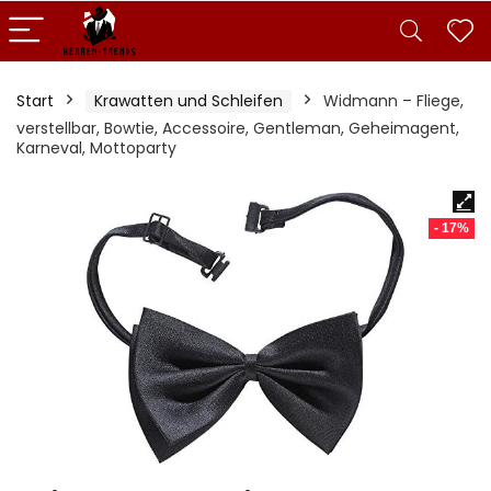
Start
Krawatten und Schleifen
Widmann – Fliege,
verstellbar, Bowtie, Accessoire, Gentleman, Geheimagent,
Karneval, Mottoparty
- 17%