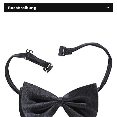
Beschreibung