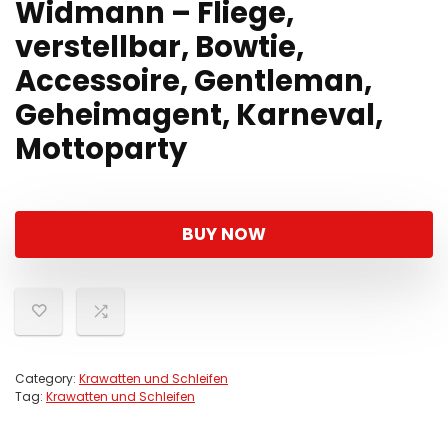
Widmann – Fliege,
verstellbar, Bowtie,
Accessoire, Gentleman,
Geheimagent, Karneval,
Mottoparty
BUY NOW
Category:
Krawatten und Schleifen
Tag:
Krawatten und Schleifen