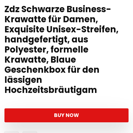
Zdz Schwarze Business-
Krawatte für Damen,
Exquisite Unisex-Streifen,
handgefertigt, aus
Polyester, formelle
Krawatte, Blaue
Geschenkbox für den
lässigen
Hochzeitsbräutigam
BUY NOW