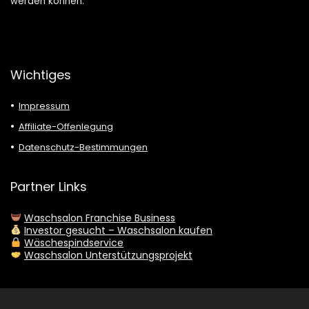
werden können.
Wichtiges
Impressum
Affiliate-Offenlegung
Datenschutz-Bestimmungen
Partner Links
Waschsalon Franchise Business
Investor gesucht – Waschsalon kaufen
Wäschespindservice
Waschsalon Unterstützungsprojekt