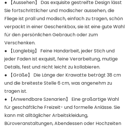
● 【Aussehen】 Das exquisite gestreifte Design lässt
Sie fortschrittlicher und modischer aussehen, die
Fliege ist prall und modisch, einfach zu tragen, schön
verpackt in einer Geschenkbox, sie ist eine gute Wahl
für den persönlichen Gebrauch oder zum
Verschenken.
● 【Langlebig】 Feine Handarbeit, jeder Stich und
jeder Faden ist exquisit, feine Verarbeitung, mutige
Details, fest und nicht leicht zu kollabieren.
● 【Größe】 Die Länge der Krawatte beträgt 38 cm
und die breiteste Stelle 6 cm, was angenehm zu
tragen ist.
● 【Anwendbare Szenarien】 Eine großartige Wahl
für geschäftliche Freizeit- und formelle Anlässe. Sie
kann mit alltäglicher Arbeitskleidung,
Büroveranstaltungen, Abendessen oder Hochzeiten