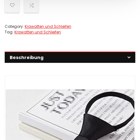
Category:
Krawatten und Schleifen
Tag:
Krawatten und Schleifen
Beschreibung