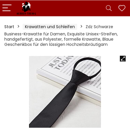
Start
Krawatten und Schleifen
Zdz Schwarze
Business-Krawatte für Damen, Exquisite Unisex-Streifen,
handgefertigt, aus Polyester, formelle Krawatte, Blaue
Geschenkbox für den lässigen Hochzeitsbräutigam