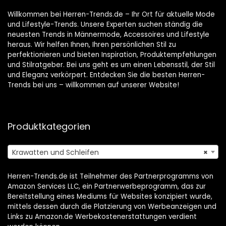
Willkommen bei Herren-Trends.de – Ihr Ort für aktuelle Mode
und Lifestyle-Trends. Unsere Experten suchen ständig die
neuesten Trends in Männermode, Accessoires und Lifestyle
heraus. Wir helfen Ihnen, Ihren persönlichen Stil zu
perfektionieren und bieten Inspiration, Produktempfehlungen
und Stilratgeber. Bei uns geht es um einen Lebensstil, der Stil
und Eleganz verkörpert. Entdecken Sie die besten Herren-
Trends bei uns – willkommen auf unserer Website!
Produktkategorien
Krawatten und Schleifen
×
Herren-Trends.de ist Teilnehmer des Partnerprogramms von
Amazon Services LLC, ein Partnerwerbeprogramm, das zur
Bereitstellung eines Mediums für Websites konzipiert wurde,
mittels dessen durch die Platzierung von Werbeanzeigen und
Links zu Amazon.de Werbekostenerstattungen verdient