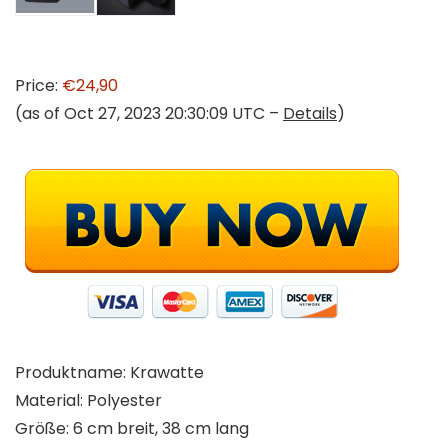
Price:
€24,90
(as of Oct 27, 2023 20:30:09 UTC –
Details
)
Produktname: Krawatte
Material: Polyester
Größe: 6 cm breit, 38 cm lang