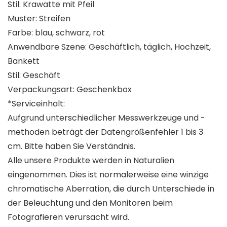
Stil: Krawatte mit Pfeil
Muster: Streifen
Farbe: blau, schwarz, rot
Anwendbare Szene: Geschäftlich, täglich, Hochzeit,
Bankett
Stil: Geschäft
Verpackungsart: Geschenkbox
*Serviceinhalt:
Aufgrund unterschiedlicher Messwerkzeuge und -
methoden beträgt der Datengrößenfehler 1 bis 3
cm. Bitte haben Sie Verständnis.
Alle unsere Produkte werden in Naturalien
eingenommen. Dies ist normalerweise eine winzige
chromatische Aberration, die durch Unterschiede in
der Beleuchtung und den Monitoren beim
Fotografieren verursacht wird.