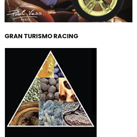
GRAN TURISMO RACING