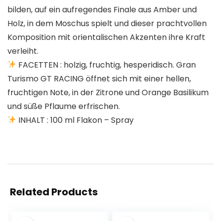
bilden, auf ein aufregendes Finale aus Amber und
Holz, in dem Moschus spielt und dieser prachtvollen
Komposition mit orientalischen Akzenten ihre Kraft
verleiht.
FACETTEN : holzig, fruchtig, hesperidisch. Gran
Turismo GT RACING öffnet sich mit einer hellen,
fruchtigen Note, in der Zitrone und Orange Basilikum
und süße Pflaume erfrischen.
INHALT : 100 ml Flakon – Spray
Related Products