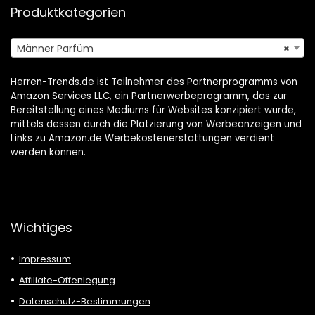
Produktkategorien
Männer Parfüm
×
Herren-Trends.de ist Teilnehmer des Partnerprogramms von
Amazon Services LLC, ein Partnerwerbeprogramm, das zur
Bereitstellung eines Mediums für Websites konzipiert wurde,
mittels dessen durch die Platzierung von Werbeanzeigen und
Links zu Amazon.de Werbekostenerstattungen verdient
werden können.
Wichtiges
Impressum
Affiliate-Offenlegung
Datenschutz-Bestimmungen