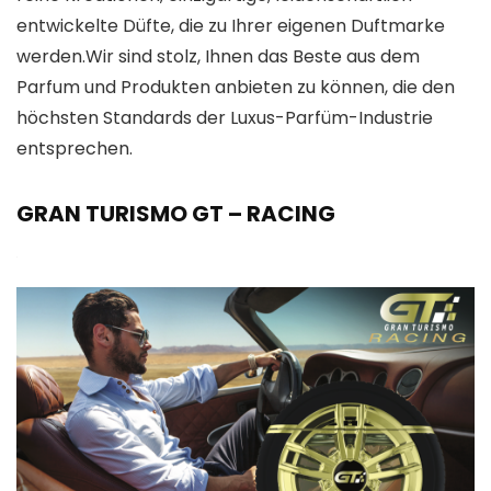
entwickelte Düfte, die zu Ihrer eigenen Duftmarke
werden.Wir sind stolz, Ihnen das Beste aus dem
Parfum und Produkten anbieten zu können, die den
höchsten Standards der Luxus-Parfüm-Industrie
entsprechen.
GRAN TURISMO GT – RACING