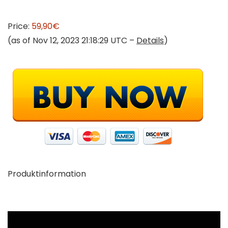
Price:
59,90€
(as of Nov 12, 2023 21:18:29 UTC –
Details
)
Produktinformation