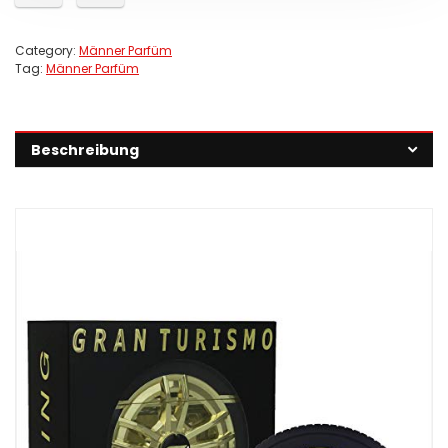
Category:
Männer Parfüm
Tag:
Männer Parfüm
Beschreibung