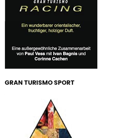
GRAN TURISMO SPORT