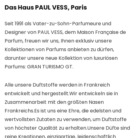
Das Haus PAUL VESS, Paris
Seit 1991 als Vater-zu-Sohn-Parfumeure und
Designer von PAUL VESS, dem Maison Française de
Parfum, freuen wir uns, Ihnen exklusiv unsere
Kollektionen von Parfums anbieten zu dürfen,
darunter unsere neue Kollektion von luxuriösen
Parfums: GRAN TURISMO GT.
Alle unsere Duftstoffe werden in Frankreich
entwickelt und hergestellt.Wir entwickeln sie in
Zusammenarbeit mit den größten Nasen
Frankreichs.Es ist uns eine Ehre, die edelsten und
wertvollsten Zutaten zu verwenden, um Duftstoffe
von höchster Qualität zu erhalten.Unsere Düfte sind
reine Kreationen, einzigartige, leidenschaftlich