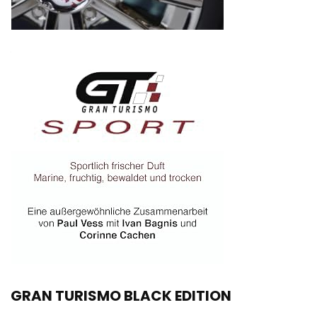
GRAN TURISMO BLACK EDITION