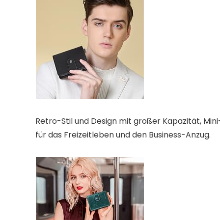
Retro-Stil und Design mit großer Kapazität, Mini-
für das Freizeitleben und den Business-Anzug.