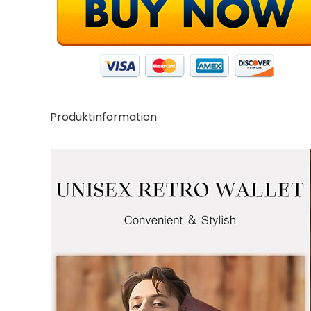
Produktinformation