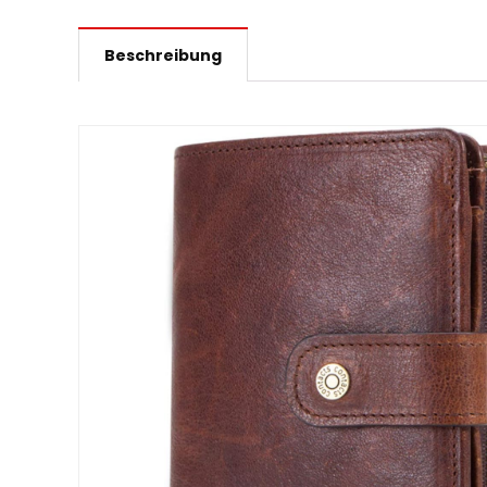
Beschreibung