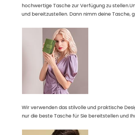
hochwertige Tasche zur Verfügung zu stellen.Unse
und bereitzustellen. Dann nimm deine Tasche, 
Wir verwenden das stilvolle und praktische Desig
nur die beste Tasche für Sie bereitstellen und I