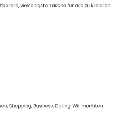
barere, vielseitigste Tasche für alle zu kreieren
isen, Shopping, Business, Dating. Wir möchten