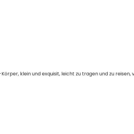
Körper, klein und exquisit, leicht zu tragen und zu reisen