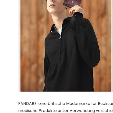
FANDARE, eine britische Modemarke für Rucksä
modische Produkte unter Verwendung verschieden