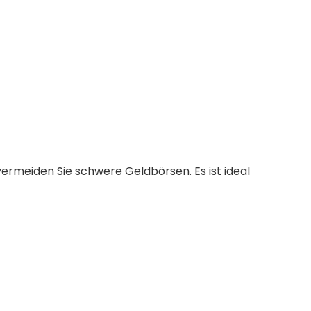
, vermeiden Sie schwere Geldbörsen. Es ist ideal