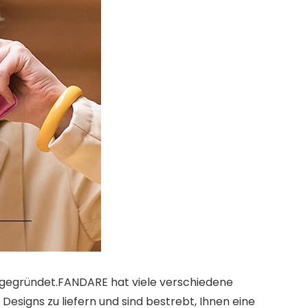
 gegründet.FANDARE hat viele verschiedene
signs zu liefern und sind bestrebt, Ihnen eine