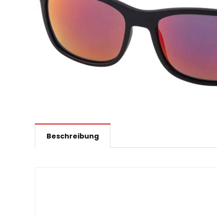
Beschreibung