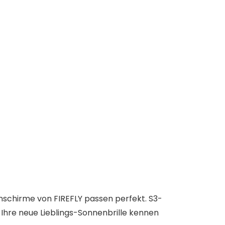
enschirme von FIREFLY passen perfekt. S3-
Ihre neue Lieblings-Sonnenbrille kennen