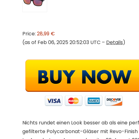
Price:
28,99 €
(as of Feb 06, 2025 20:52:03 UTC –
Details
)
Nichts rundet einen Look besser ab als eine per
gefilterte Polycarbonat-Gläser mit Revo-Finish