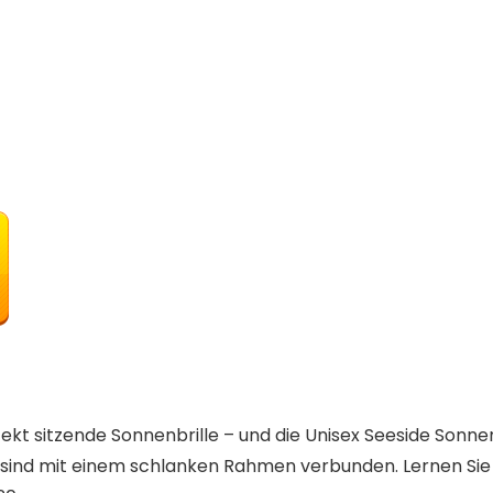
fekt sitzende Sonnenbrille – und die Unisex Seeside Sonn
 sind mit einem schlanken Rahmen verbunden. Lernen Sie 