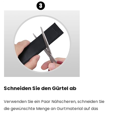
Schneiden Sie den Gürtel ab
Verwenden Sie ein Paar Nähscheren, schneiden Sie
die gewünschte Menge an Gurtmaterial auf das