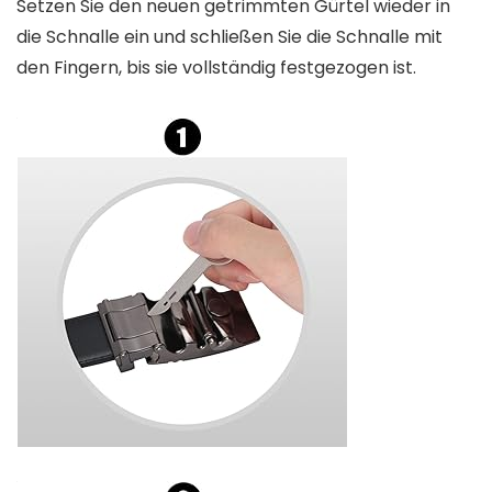
Setzen Sie den neuen getrimmten Gürtel wieder in
die Schnalle ein und schließen Sie die Schnalle mit
den Fingern, bis sie vollständig festgezogen ist.