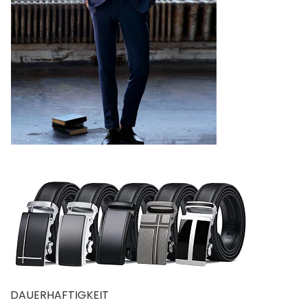
DAUERHAFTIGKEIT