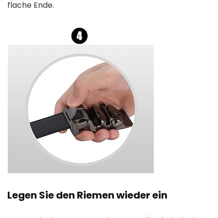
flache Ende.
Legen Sie den Riemen wieder ein