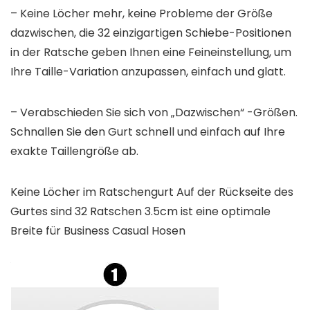
– Keine Löcher mehr, keine Probleme der Größe
dazwischen, die 32 einzigartigen Schiebe-Positionen
in der Ratsche geben Ihnen eine Feineinstellung, um
Ihre Taille-Variation anzupassen, einfach und glatt.
– Verabschieden Sie sich von „Dazwischen“ -Größen.
Schnallen Sie den Gurt schnell und einfach auf Ihre
exakte Taillengröße ab.
Keine Löcher im Ratschengurt Auf der Rückseite des
Gurtes sind 32 Ratschen 3.5cm ist eine optimale
Breite für Business Casual Hosen