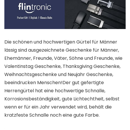
Die schönen und hochwertigen Gürtel für Männer
lässig sind ausgezeichnete Geschenke für Männer,
Ehemänner, Freunde, Väter, Söhne und Freunde, wie
Valentinstag Geschenke, Thanksgiving Geschenke,
Weihnachtsgeschenke und Neujahr Geschenke,
beeindrucken Menschen!Der gut gefertigte
Herrengürtel hat eine hochwertige Schnalle,
Korrosionsbeständigkeit, gute Lichtechtheit, selbst
wenn er für ein Jahr verwendet wird, behält die
kratzfeste Schnalle noch eine gute Farbe.