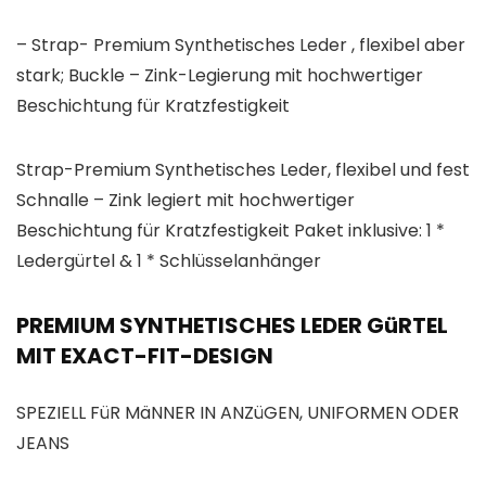
– Strap- Premium Synthetisches Leder , flexibel aber
stark; Buckle – Zink-Legierung mit hochwertiger
Beschichtung für Kratzfestigkeit
Strap-Premium Synthetisches Leder, flexibel und fest
Schnalle – Zink legiert mit hochwertiger
Beschichtung für Kratzfestigkeit Paket inklusive: 1 *
Ledergürtel & 1 * Schlüsselanhänger
PREMIUM SYNTHETISCHES LEDER GüRTEL
MIT EXACT-FIT-DESIGN
SPEZIELL FüR MäNNER IN ANZüGEN, UNIFORMEN ODER
JEANS