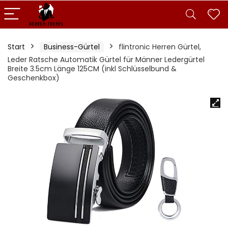
Start
Business-Gürtel
flintronic Herren Gürtel,
Leder Ratsche Automatik Gürtel für Männer Ledergürtel
Breite 3.5cm Länge 125CM (inkl Schlüsselbund &
Geschenkbox)