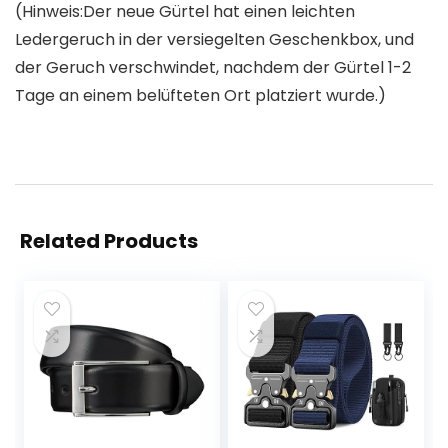
(Hinweis:Der neue Gürtel hat einen leichten
Ledergeruch in der versiegelten Geschenkbox, und
der Geruch verschwindet, nachdem der Gürtel 1-2
Tage an einem belüfteten Ort platziert wurde.)
Related Products