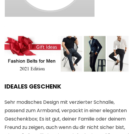
IDEALES GESCHENK
Sehr modisches Design mit verzierter Schnalle,
passend zum Armband, verpackt in einer eleganten
Geschenkbox; Es ist gut, deiner Familie oder deinem
Freund zu zeigen, auch wenn du dir nicht sicher bist,