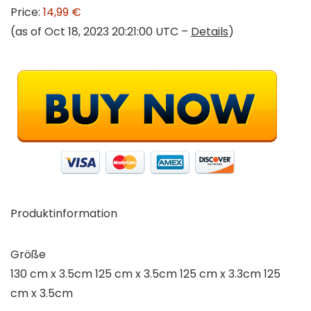
Price:
14,99 €
(as of Oct 18, 2023 20:21:00 UTC –
Details
)
Produktinformation
Größe
130 cm x 3.5cm 125 cm x 3.5cm 125 cm x 3.3cm 125
cm x 3.5cm