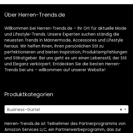
Business
Über Herren-Trends.de
Willkommen bei Herren-Trends.de – Ihr Ort für aktuelle Mode
und Lifestyle-Trends. Unsere Experten suchen ständig die
neuesten Trends in Männermode, Accessoires und Lifestyle
heraus. Wir helfen Ihnen, Ihren persönlichen Stil zu
perfektionieren und bieten Inspiration, Produktempfehlungen
und Stilratgeber. Bei uns geht es um einen Lebensstil, der Stil
und Eleganz verkörpert. Entdecken Sie die besten Herren-
Trends bei uns – willkommen auf unserer Website!
Produktkategorien
Business-Gürtel
×
Herren-Trends.de ist Teilnehmer des Partnerprogramms von
Amazon Services LLC, ein Partnerwerbeprogramm, das zur