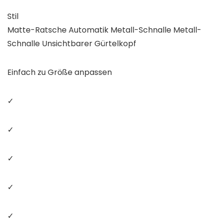
Stil
Matte-Ratsche Automatik Metall-Schnalle Metall-
Schnalle Unsichtbarer Gürtelkopf
Einfach zu Größe anpassen
✓
✓
✓
✓
✓