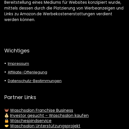
Bereitstellung eines Mediums für Websites konzipiert wurde,
mittels dessen durch die Platzierung von Werbeanzeigen und
Links zu Amazon.de Werbekostenerstattungen verdient
werden können.
Wichtiges
Impressum
Affiliate-Offenlegung
Datenschutz-Bestimmungen
Partner Links
Waschsalon Franchise Business
Investor gesucht – Waschsalon kaufen
Wäschespindservice
Waschsalon Unterstützungsprojekt