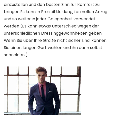
einzustellen und den besten Sinn für Komfort zu
bringen.Es kann in Freizeitkleidung, formellen Anzug
und so weiter in jeder Gelegenheit verwendet
werden (Es kann etwas Unterschied wegen der
unterschiedlichen Dressinggewohnheiten geben.
Wenn Sie über Ihre Größe nicht sicher sind, können
Sie einen langen Gurt wählen und ihn dann selbst
schneiden ).