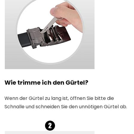
Wie trimme ich den Gürtel?
Wenn der Gürtel zu lang ist, öffnen Sie bitte die
Schnalle und schneiden Sie den unnötigen Gürtel ab.