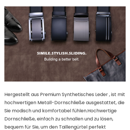
Hergestellt aus Premium Synthetisches Leder , ist mit
hochwertigen Metall-Dornschließe ausgestattet, die
Sie modisch und komfortabel fühlen.Hochwertige
Dornschließe, einfach zu schnallen und zu lösen,
bequem für Sie, um den Taillengürtel perfekt