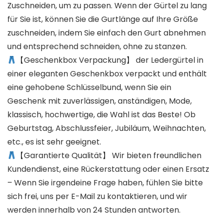
Zuschneiden, um zu passen. Wenn der Gürtel zu lang
für Sie ist, können Sie die Gurtlänge auf Ihre Größe
zuschneiden, indem Sie einfach den Gurt abnehmen
und entsprechend schneiden, ohne zu stanzen.
【Geschenkbox Verpackung】 der Ledergürtel in
einer eleganten Geschenkbox verpackt und enthält
eine gehobene Schlüsselbund, wenn Sie ein
Geschenk mit zuverlässigen, anständigen, Mode,
klassisch, hochwertige, die Wahl ist das Beste! Ob
Geburtstag, Abschlussfeier, Jubiläum, Weihnachten,
etc., es ist sehr geeignet.
【Garantierte Qualität】 Wir bieten freundlichen
Kundendienst, eine Rückerstattung oder einen Ersatz
– Wenn Sie irgendeine Frage haben, fühlen Sie bitte
sich frei, uns per E-Mail zu kontaktieren, und wir
werden innerhalb von 24 Stunden antworten.