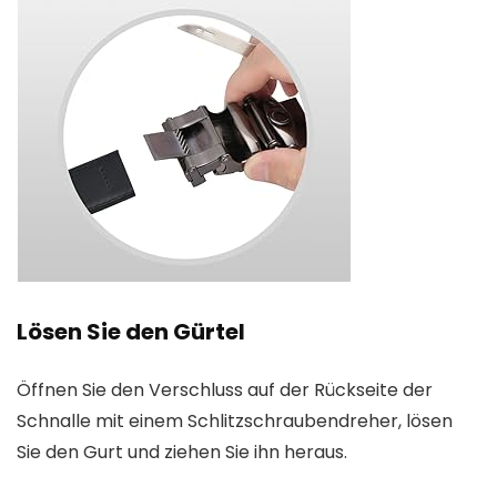
Lösen Sie den Gürtel
Öffnen Sie den Verschluss auf der Rückseite der
Schnalle mit einem Schlitzschraubendreher, lösen
Sie den Gurt und ziehen Sie ihn heraus.