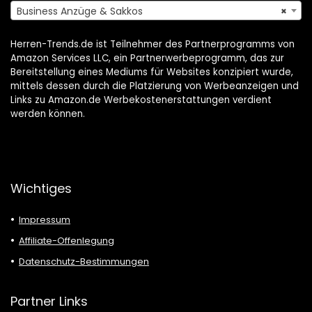
Business Anzüge & Sakkos
×
Herren-Trends.de ist Teilnehmer des Partnerprogramms von
Amazon Services LLC, ein Partnerwerbeprogramm, das zur
Bereitstellung eines Mediums für Websites konzipiert wurde,
mittels dessen durch die Platzierung von Werbeanzeigen und
Links zu Amazon.de Werbekostenerstattungen verdient
werden können.
Wichtiges
Impressum
Affiliate-Offenlegung
Datenschutz-Bestimmungen
Partner Links