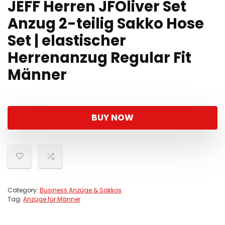
JEFF Herren JFOliver Set
Anzug 2-teilig Sakko Hose
Set | elastischer
Herrenanzug Regular Fit
Männer
BUY NOW
Category:
Business Anzüge & Sakkos
Tag:
Anzüge für Männer