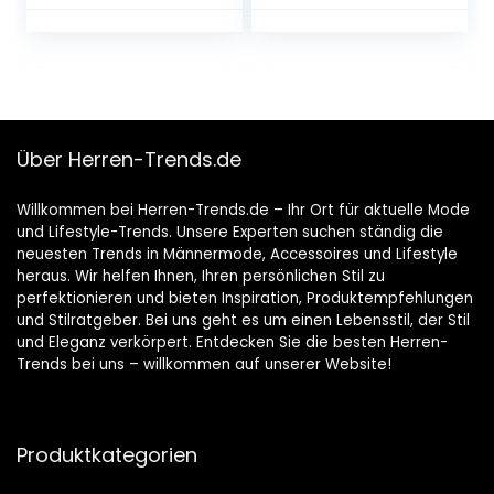
Button Up Hemden
mit Tasche
Über Herren-Trends.de
Willkommen bei Herren-Trends.de – Ihr Ort für aktuelle Mode
und Lifestyle-Trends. Unsere Experten suchen ständig die
neuesten Trends in Männermode, Accessoires und Lifestyle
heraus. Wir helfen Ihnen, Ihren persönlichen Stil zu
perfektionieren und bieten Inspiration, Produktempfehlungen
und Stilratgeber. Bei uns geht es um einen Lebensstil, der Stil
und Eleganz verkörpert. Entdecken Sie die besten Herren-
Trends bei uns – willkommen auf unserer Website!
Produktkategorien