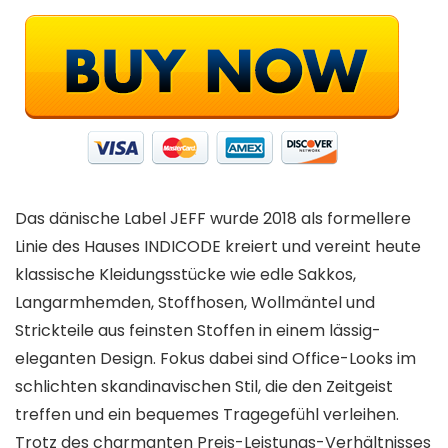
Das dänische Label JEFF wurde 2018 als formellere
Linie des Hauses INDICODE kreiert und vereint heute
klassische Kleidungsstücke wie edle Sakkos,
Langarmhemden, Stoffhosen, Wollmäntel und
Strickteile aus feinsten Stoffen in einem lässig-
eleganten Design. Fokus dabei sind Office-Looks im
schlichten skandinavischen Stil, die den Zeitgeist
treffen und ein bequemes Tragegefühl verleihen.
Trotz des charmanten Preis-Leistungs-Verhältnisses