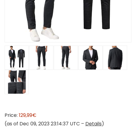
Price:
129,99€
(as of Dec 09, 2023 23:14:37 UTC –
Details
)