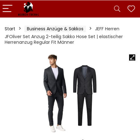
Start
Business Anzüge & Sakkos
JEFF Herren
JFOliver Set Anzug 2-teilig Sakko Hose Set | elastischer
Herrenanzug Regular Fit Männer