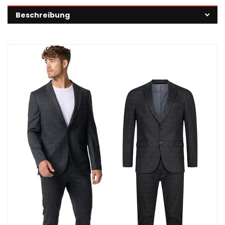
Beschreibung