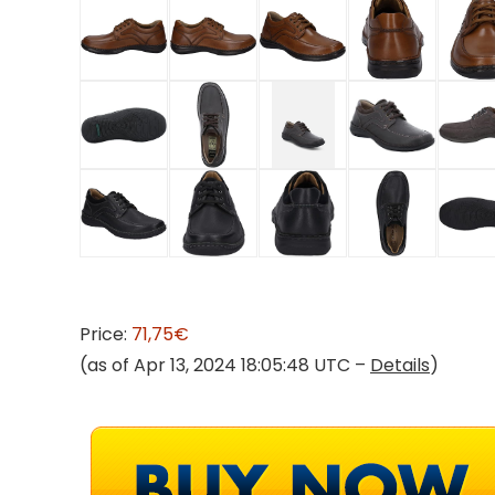
Price:
71,75€
(as of Apr 13, 2024 18:05:48 UTC –
Details
)