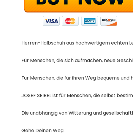
Herren-Halbschuh aus hochwertigem echten L
Für Menschen, die sich aufmachen, neue Geschi
Für Menschen, die für ihren Weg bequeme und 
JOSEF SEIBEL ist für Menschen, die selbst bes
Die unabhängig von Witterung und gesellschaftli
Gehe Deinen Weg.