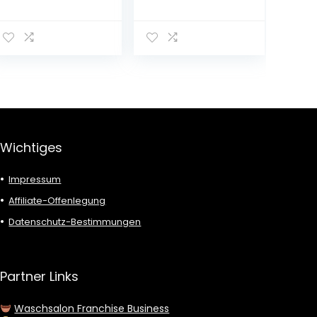
Wichtiges
Impressum
Affiliate-Offenlegung
Datenschutz-Bestimmungen
Partner Links
Waschsalon Franchise Business