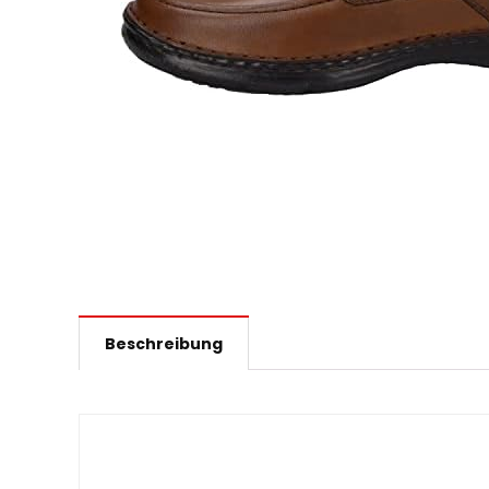
Beschreibung