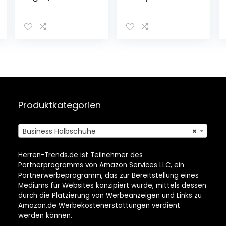
Businessschuhe
Produktkategorien
Business Halbschuhe
×
Herren-Trends.de ist Teilnehmer des
Partnerprogramms von Amazon Services LLC, ein
Partnerwerbeprogramm, das zur Bereitstellung eines
Mediums für Websites konzipiert wurde, mittels dessen
durch die Platzierung von Werbeanzeigen und Links zu
Amazon.de Werbekostenerstattungen verdient
werden können.