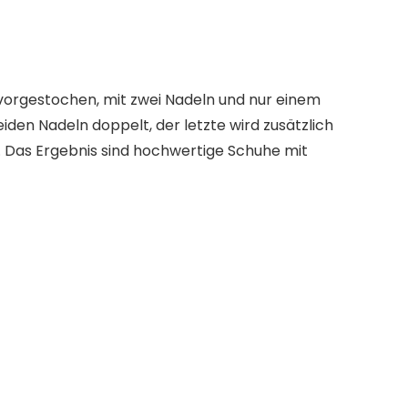
orgestochen, mit zwei Nadeln und nur einem
den Nadeln doppelt, der letzte wird zusätzlich
. Das Ergebnis sind hochwertige Schuhe mit