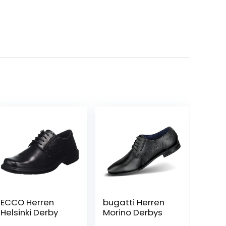
ECCO Herren
bugatti Herren
Helsinki Derby
Morino Derbys