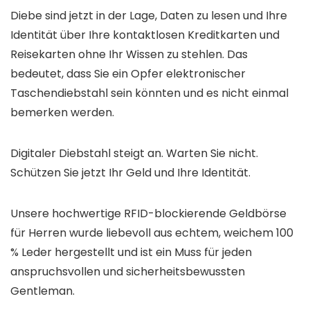
Diebe sind jetzt in der Lage, Daten zu lesen und Ihre
Identität über Ihre kontaktlosen Kreditkarten und
Reisekarten ohne Ihr Wissen zu stehlen. Das
bedeutet, dass Sie ein Opfer elektronischer
Taschendiebstahl sein könnten und es nicht einmal
bemerken werden.
Digitaler Diebstahl steigt an. Warten Sie nicht.
Schützen Sie jetzt Ihr Geld und Ihre Identität.
Unsere hochwertige RFID-blockierende Geldbörse
für Herren wurde liebevoll aus echtem, weichem 100
% Leder hergestellt und ist ein Muss für jeden
anspruchsvollen und sicherheitsbewussten
Gentleman.