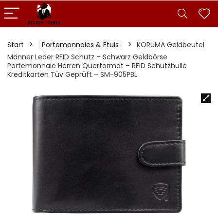
Start
Portemonnaies & Etuis
KORUMA Geldbeutel
Männer Leder RFID Schutz – Schwarz Geldbörse
Portemonnaie Herren Querformat – RFID Schutzhülle
Kreditkarten Tüv Geprüft – SM-905PBL