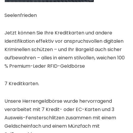
Seelenfrieden
Jetzt können Sie Ihre Kreditkarten und andere
Identifikation effektiv vor anspruchsvollen digitalen
Kriminellen schützen – und Ihr Bargeld auch sicher
aufbewahren – alles in einem stilvollen, weichen 100
% Premium-Leder RFID-Geldbörse
7 Kreditkarten.
Unsere Herrengeldbörse wurde hervorragend
verarbeitet mit 7 Kredit- oder EC-Karten und 3
Ausweis-Fensterschlitzen zusammen mit einem
Geldscheinfach und einem Münzfach mit