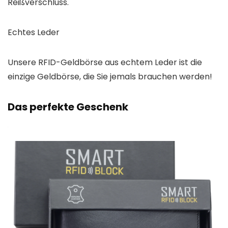
Reißverschluss.
Echtes Leder
Unsere RFID-Geldbörse aus echtem Leder ist die
einzige Geldbörse, die Sie jemals brauchen werden!
Das perfekte Geschenk