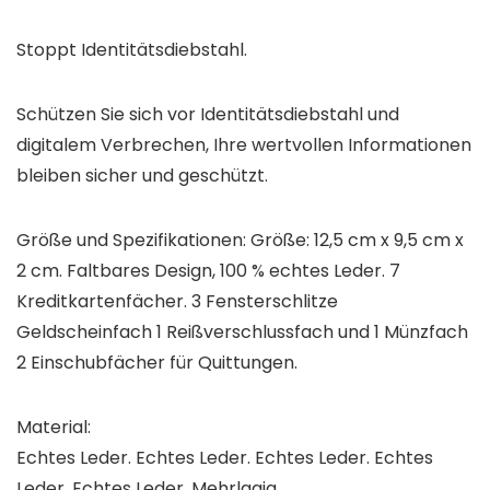
Stoppt Identitätsdiebstahl.
Schützen Sie sich vor Identitätsdiebstahl und
digitalem Verbrechen, Ihre wertvollen Informationen
bleiben sicher und geschützt.
Größe und Spezifikationen: Größe: 12,5 cm x 9,5 cm x
2 cm. Faltbares Design, 100 % echtes Leder. 7
Kreditkartenfächer. 3 Fensterschlitze
Geldscheinfach 1 Reißverschlussfach und 1 Münzfach
2 Einschubfächer für Quittungen.
Material:
Echtes Leder. Echtes Leder. Echtes Leder. Echtes
Leder. Echtes Leder. Mehrlagig.