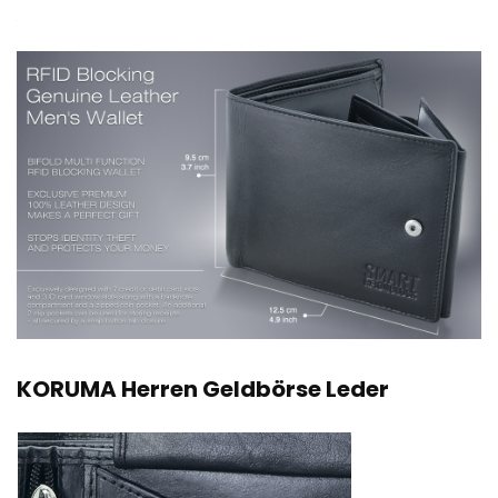
KORUMA Herren Geldbörse Leder