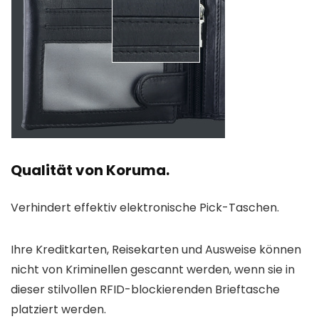
Qualität von Koruma.
Verhindert effektiv elektronische Pick-Taschen.
Ihre Kreditkarten, Reisekarten und Ausweise können
nicht von Kriminellen gescannt werden, wenn sie in
dieser stilvollen RFID-blockierenden Brieftasche
platziert werden.