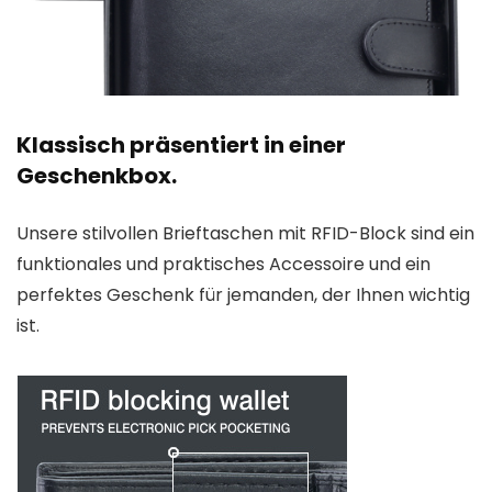
Klassisch präsentiert in einer
Geschenkbox.
Unsere stilvollen Brieftaschen mit RFID-Block sind ein
funktionales und praktisches Accessoire und ein
perfektes Geschenk für jemanden, der Ihnen wichtig
ist.