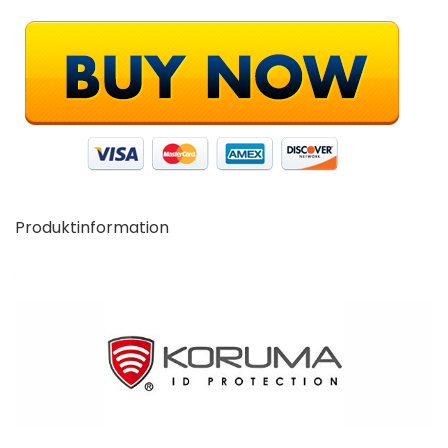
Produktinformation