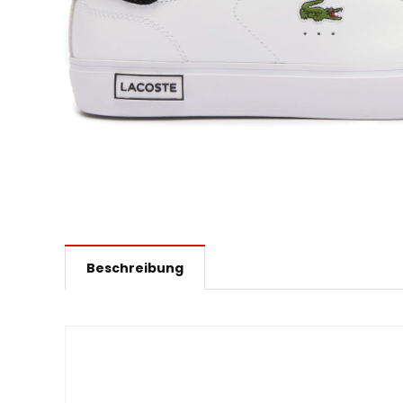
Beschreibung