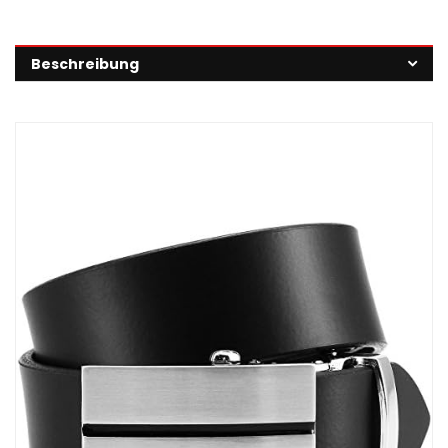
Beschreibung