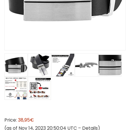
Price:
38,95€
(as of Nov 14, 2023 20:50:04 UTC –
Details
)