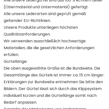
Alle unsere Ledergürtel sind aus 100 % echtem Leder
(Obermaterial und Untermaterial) gefertigt.
Alle unsere Lederarten sind geprüft gemäß
geltender EU-Richtlinien.
Unsere Produkte unterliegen höchsten
Qualitätsanforderungen.
Wir verwenden ausschließlich hochwertige
Materialien, die die gesetzlichen Anforderungen
erfüllen.
Gürtellänge:
Die oben ausgewählte Größe ist die Bundweite. Die
Gesamtlänge des Gürtels ist immer ca. 15 cm länger.
Erklärungen zur Bundweite entnehmen Sie bitte den
Bildern. Der Gürtel lässt sich durch das Klippsystem
individuell kürzen und die Gürtellänge somit nach
Bedarf anpassen.