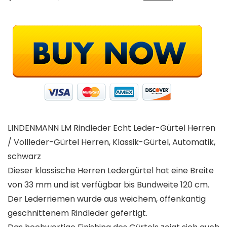
LINDENMANN LM Rindleder Echt Leder-Gürtel Herren
/ Vollleder-Gürtel Herren, Klassik-Gürtel, Automatik,
schwarz
Dieser klassische Herren Ledergürtel hat eine Breite
von 33 mm und ist verfügbar bis Bundweite 120 cm.
Der Lederriemen wurde aus weichem, offenkantig
geschnittenem Rindleder gefertigt.