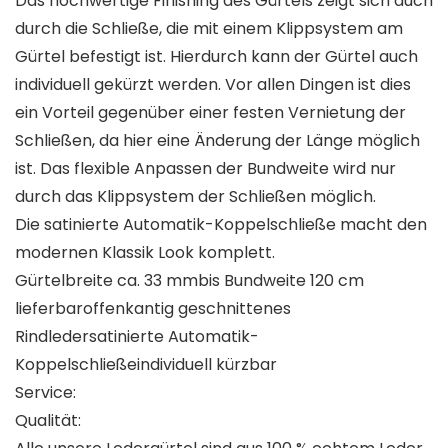
Das hochwertige Finishing des Gürtels zeigt sich auch
durch die Schließe, die mit einem Klippsystem am
Gürtel befestigt ist. Hierdurch kann der Gürtel auch
individuell gekürzt werden. Vor allen Dingen ist dies
ein Vorteil gegenüber einer festen Vernietung der
Schließen, da hier eine Änderung der Länge möglich
ist. Das flexible Anpassen der Bundweite wird nur
durch das Klippsystem der Schließen möglich.
Die satinierte Automatik-Koppelschließe macht den
modernen Klassik Look komplett.
Gürtelbreite ca. 33 mmbis Bundweite 120 cm
lieferbaroffenkantig geschnittenes
Rindledersatinierte Automatik-
Koppelschließeindividuell kürzbar
Service:
Qualität: