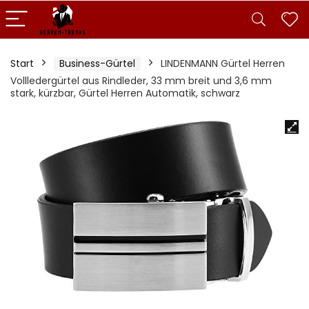
Start
Business-Gürtel
LINDENMANN Gürtel Herren
Vollledergürtel aus Rindleder, 33 mm breit und 3,6 mm
stark, kürzbar, Gürtel Herren Automatik, schwarz