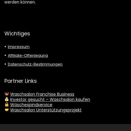
werden können.
Wichtiges
Impressum
Affiliate-Offenlegung
Datenschutz-Bestimmungen
Partner Links
Waschsalon Franchise Business
Investor gesucht – Waschsalon kaufen
Wäschespindservice
Waschsalon Unterstützungsprojekt