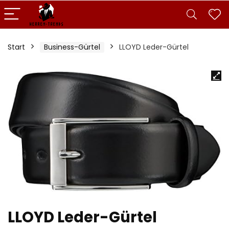
Start
Business-Gürtel
LLOYD Leder-Gürtel
LLOYD Leder-Gürtel