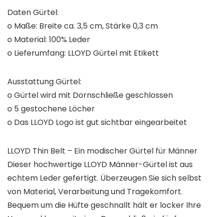
Daten Gürtel:
o Maße: Breite ca. 3,5 cm, Stärke 0,3 cm
o Material: 100% Leder
o Lieferumfang: LLOYD Gürtel mit Etikett
Ausstattung Gürtel:
o Gürtel wird mit Dornschließe geschlossen
o 5 gestochene Löcher
o Das LLOYD Logo ist gut sichtbar eingearbeitet
LLOYD Thin Belt – Ein modischer Gürtel für Männer
Dieser hochwertige LLOYD Männer-Gürtel ist aus
echtem Leder gefertigt. Überzeugen Sie sich selbst
von Material, Verarbeitung und Tragekomfort.
Bequem um die Hüfte geschnallt hält er locker Ihre