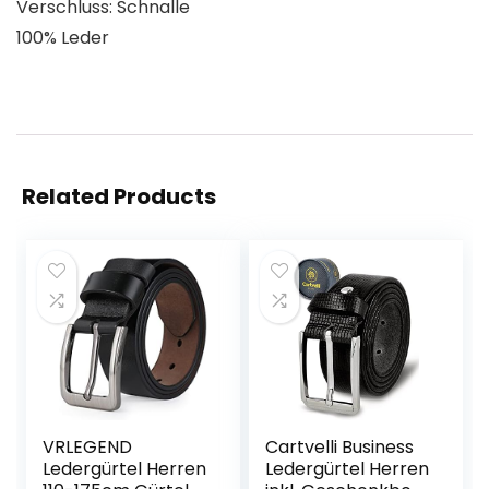
Verschluss: Schnalle
100% Leder
Related Products
VRLEGEND
Cartvelli Business
Ledergürtel Herren
Ledergürtel Herren