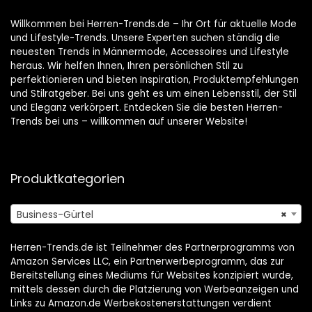
Willkommen bei Herren-Trends.de – Ihr Ort für aktuelle Mode
und Lifestyle-Trends. Unsere Experten suchen ständig die
neuesten Trends in Männermode, Accessoires und Lifestyle
heraus. Wir helfen Ihnen, Ihren persönlichen Stil zu
perfektionieren und bieten Inspiration, Produktempfehlungen
und Stilratgeber. Bei uns geht es um einen Lebensstil, der Stil
und Eleganz verkörpert. Entdecken Sie die besten Herren-
Trends bei uns – willkommen auf unserer Website!
Produktkategorien
Business-Gürtel
×
Herren-Trends.de ist Teilnehmer des Partnerprogramms von
Amazon Services LLC, ein Partnerwerbeprogramm, das zur
Bereitstellung eines Mediums für Websites konzipiert wurde,
mittels dessen durch die Platzierung von Werbeanzeigen und
Links zu Amazon.de Werbekostenerstattungen verdient