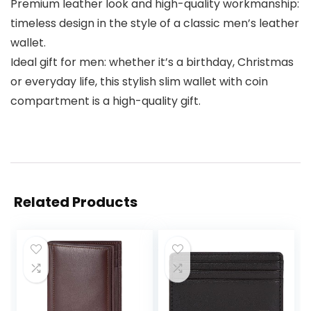
Premium leather look and high-quality workmanship:
timeless design in the style of a classic men’s leather
wallet.
Ideal gift for men: whether it’s a birthday, Christmas
or everyday life, this stylish slim wallet with coin
compartment is a high-quality gift.
Related Products