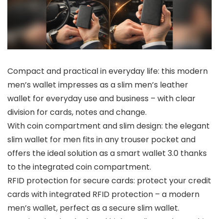
Compact and practical in everyday life: this modern
men’s wallet impresses as a slim men’s leather
wallet for everyday use and business – with clear
division for cards, notes and change.
With coin compartment and slim design: the elegant
slim wallet for men fits in any trouser pocket and
offers the ideal solution as a smart wallet 3.0 thanks
to the integrated coin compartment.
RFID protection for secure cards: protect your credit
cards with integrated RFID protection – a modern
men’s wallet, perfect as a secure slim wallet.