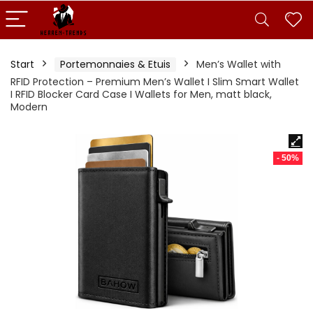
Start
Portemonnaies & Etuis
Men’s Wallet with
RFID Protection – Premium Men’s Wallet I Slim Smart Wallet
I RFID Blocker Card Case I Wallets for Men, matt black,
Modern
- 50%