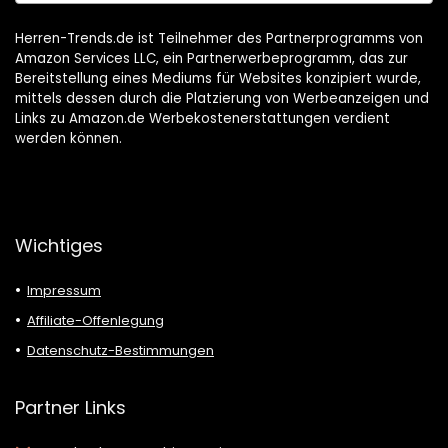
Herren-Trends.de ist Teilnehmer des Partnerprogramms von
Amazon Services LLC, ein Partnerwerbeprogramm, das zur
Bereitstellung eines Mediums für Websites konzipiert wurde,
mittels dessen durch die Platzierung von Werbeanzeigen und
Links zu Amazon.de Werbekostenerstattungen verdient
werden können.
Wichtiges
Impressum
Affiliate-Offenlegung
Datenschutz-Bestimmungen
Partner Links