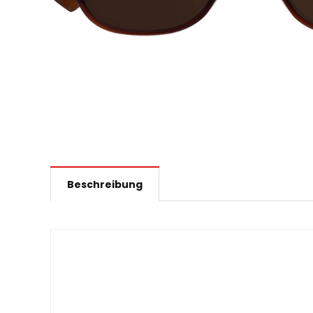
Beschreibung