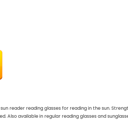
le sun reader reading glasses for reading in the sun. Str
ed. Also available in regular reading glasses and sunglas