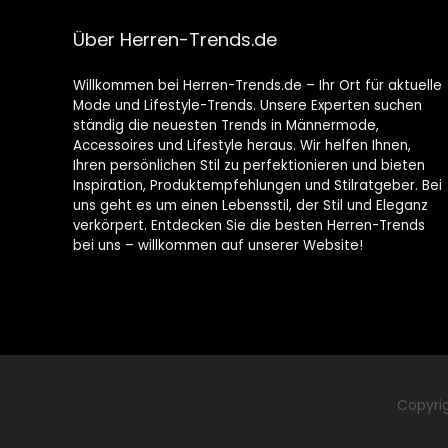
Über Herren-Trends.de
Willkommen bei Herren-Trends.de – Ihr Ort für aktuelle
Mode und Lifestyle-Trends. Unsere Experten suchen
ständig die neuesten Trends in Männermode,
Accessoires und Lifestyle heraus. Wir helfen Ihnen,
Ihren persönlichen Stil zu perfektionieren und bieten
Inspiration, Produktempfehlungen und Stilratgeber. Bei
uns geht es um einen Lebensstil, der Stil und Eleganz
verkörpert. Entdecken Sie die besten Herren-Trends
bei uns – willkommen auf unserer Website!
Copyri