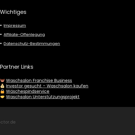
Wichtiges
Impressum
Affiliate-Offenlegung
Datenschutz-Bestimmungen
Partner Links
Waschsalon Franchise Business
Investor gesucht – Waschsalon kaufen
Wäschespindservice
Waschsalon Unterstützungsprojekt
ctor.de