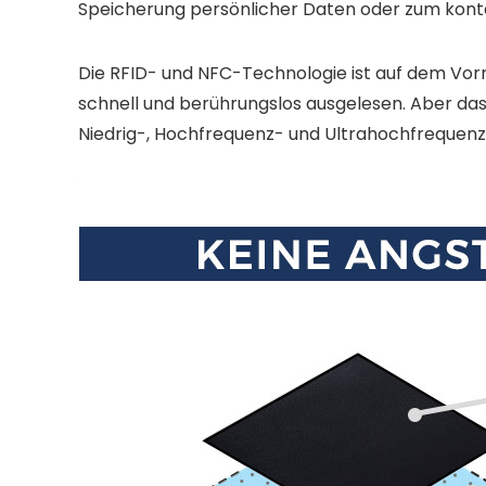
Speicherung persönlicher Daten oder zum kont
Die RFID- und NFC-Technologie ist auf dem Vor
schnell und berührungslos ausgelesen. Aber da
Niedrig-, Hochfrequenz- und Ultrahochfrequenz