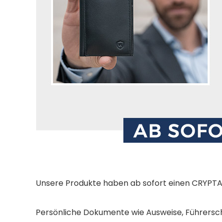
Unsere Produkte haben ab sofort einen CRYPTAL
Persönliche Dokumente wie Ausweise, Führersc