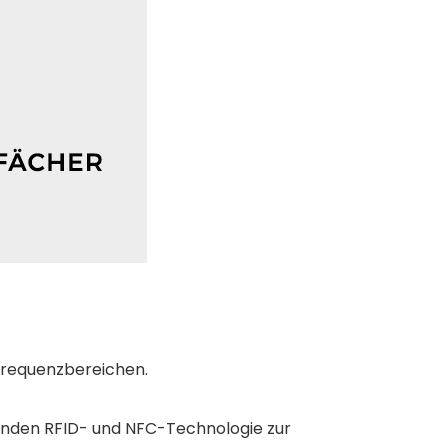
Frequenzbereichen.
enden RFID- und NFC-Technologie zur