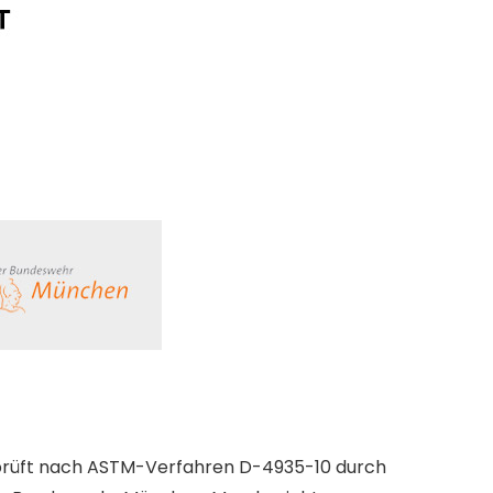
prüft nach ASTM-Verfahren D-4935-10 durch