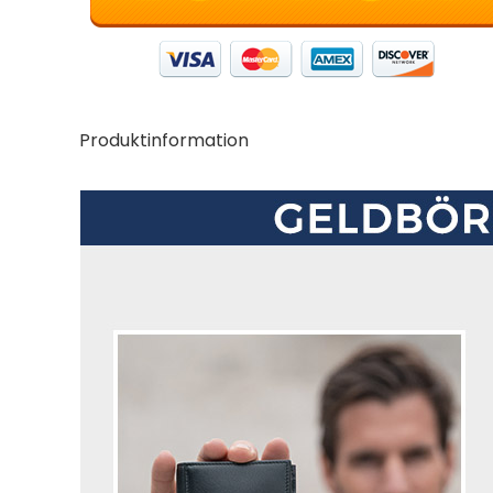
Produktinformation