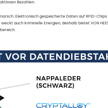
aktlosen Bezahlen.
marsch. Elektronisch gespeicherte Daten auf RFID-Chips
s weckt auch kriminelle Energien, deshalb bietet VON HE
bereich.