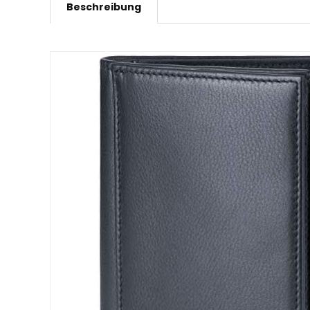
Beschreibung