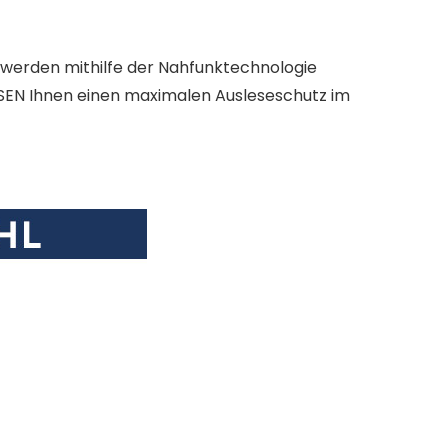
 werden mithilfe der Nahfunktechnologie
ESEN Ihnen einen maximalen Ausleseschutz im