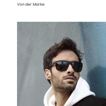
Von der Marke