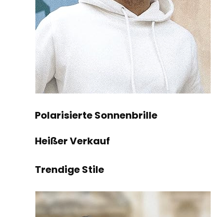
Polarisierte Sonnenbrille
Heißer Verkauf
Trendige Stile