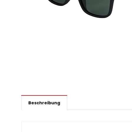
Beschreibung