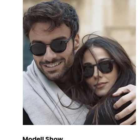
Modell Show